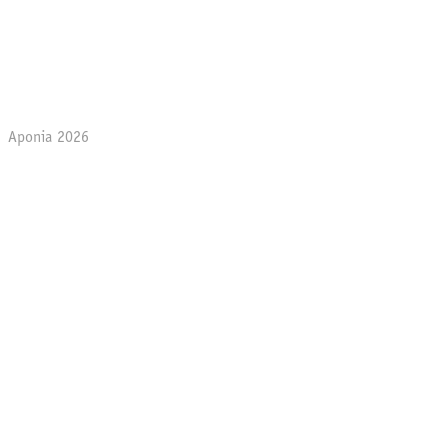
Aponia 2026