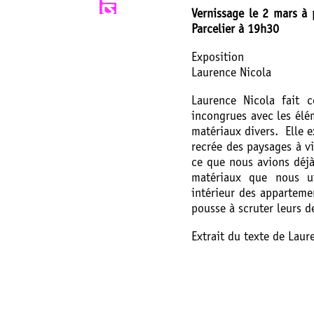
Vernissage le 2 mars à 
Parcelier à 19h30
Exposition
Laurence Nicola
Laurence Nicola fait c
incongrues avec les élém
matériaux divers. Elle e
recrée des paysages à viv
ce que nous avions déjà
matériaux que nous ut
intérieur des appartemen
pousse à scruter leurs d
Extrait du texte de Lau