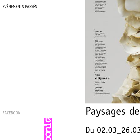
EVÉNEMENTS PASSÉS
Paysages de
FACEBOOK
Du 02.03_26.0