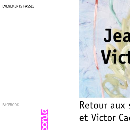
EVÉNEMENTS PASSÉS
Retour aux 
FACEBOOK
et Victor Ca