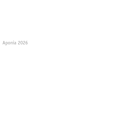
Aponia 2026