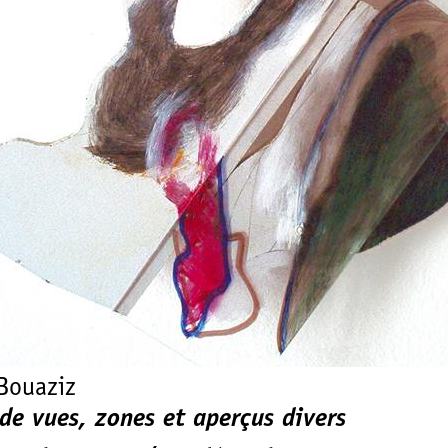
Bouaziz
de vues, zones et aperçus divers