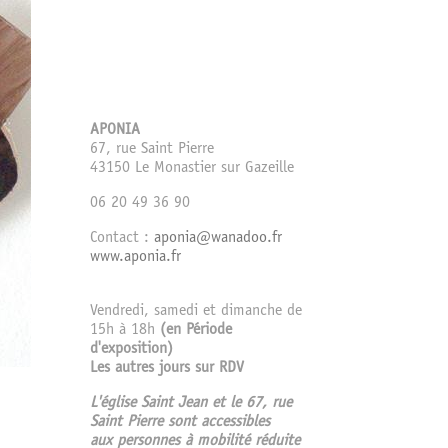
APONIA
67, rue Saint Pierre
43150 Le Monastier sur Gazeille
06 20 49 36 90
Contact :
aponia@wanadoo.fr
www.aponia.fr
Vendredi, samedi et dimanche de
15h à 18h
(en Période
d'exposition)
Les autres jours sur RDV
L'église Saint Jean et le 67, rue
Saint Pierre sont accessibles
aux personnes à mobilité réduite