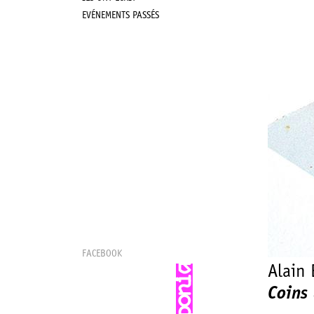
EVÉNEMENTS PASSÉS
FACEBOOK
Alain 
Coins 