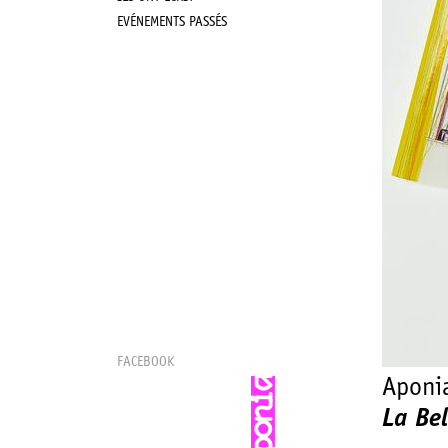
EVÉNEMENTS PASSÉS
FACEBOOK
Aponi
La Be