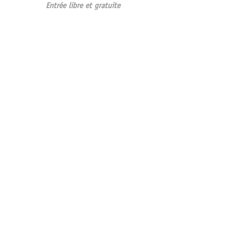
Entrée libre et gratuite