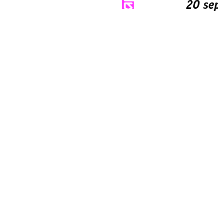
20 se