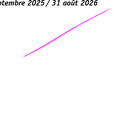
ptembre 2025
31 août 2026