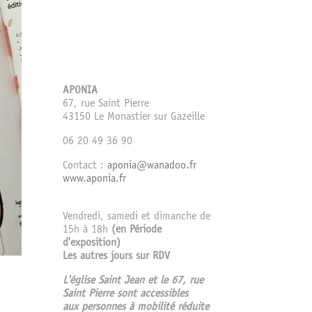
APONIA
67, rue Saint Pierre
43150 Le Monastier sur Gazeille
06 20 49 36 90
Contact :
aponia@wanadoo.fr
www.aponia.fr
Vendredi, samedi et dimanche de
15h à 18h
(en Période
d'exposition)
Les autres jours sur RDV
L'église Saint Jean et le 67, rue
Saint Pierre sont accessibles
aux personnes à mobilité réduite