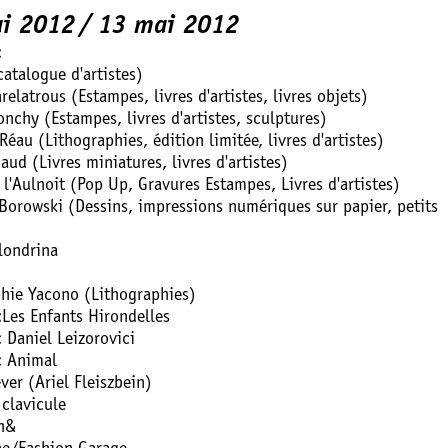
i 2012
13 mai 2012
:
atalogue d'artistes)
elatrous (Estampes, livres d'artistes, livres objets)
nchy (Estampes, livres d'artistes, sculptures)
Réau (Lithographies, édition limitée, livres d'artistes)
aud (Livres miniatures, livres d'artistes)
 l'Aulnoit (Pop Up, Gravures Estampes, Livres d'artistes)
Borowski (Dessins, impressions numériques sur papier, petits
londrina
hie Yacono (Lithographies)
:Les Enfants Hirondelles
: Daniel Leizorovici
: Animal
ver (Ariel Fleiszbein)
 clavicule
n&