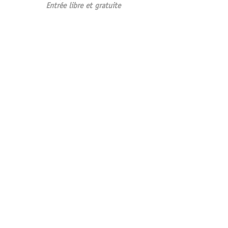
Entrée libre et gratuite