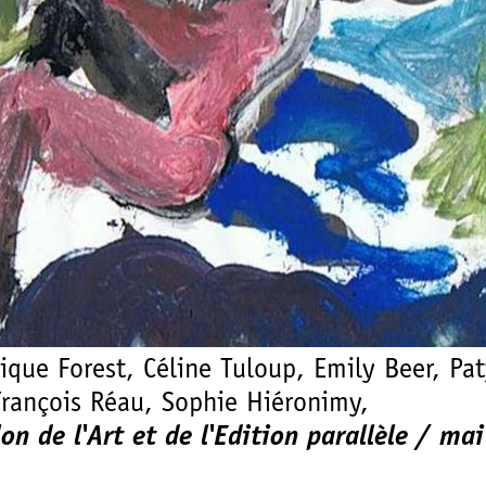
que Forest, Céline Tuloup, Emily Beer, Pa
François Réau, Sophie Hiéronimy,
on de l'Art et de l'Edition parallèle / mai