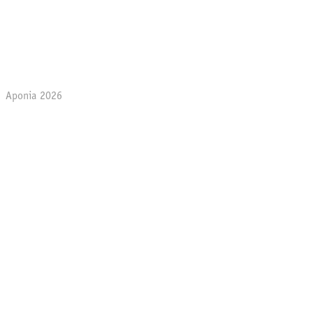
Aponia 2026