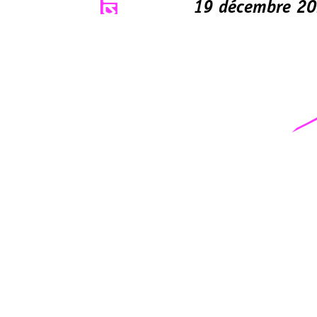
19 décembre 2