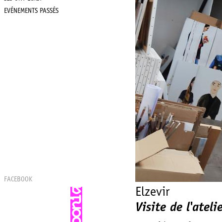
EVÉNEMENTS PASSÉS
FACEBOOK
Elzevir
Visite de l'atel