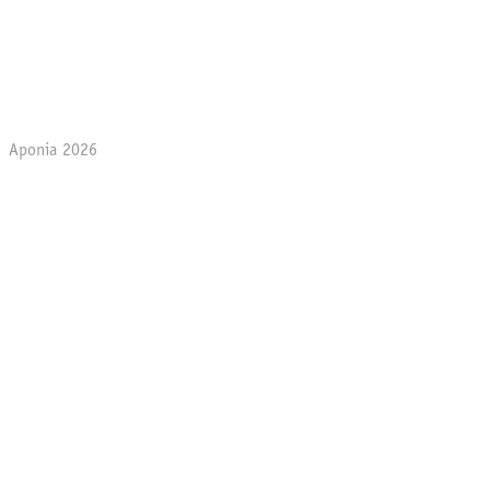
Aponia 2026