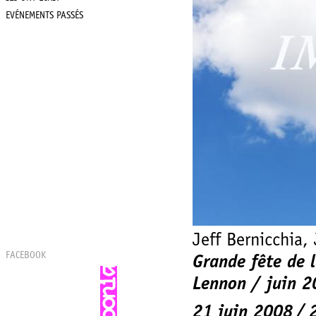
EVÉNEMENTS PASSÉS
Jeff Bernicchia,
FACEBOOK
Grande fête de 
Lennon / juin 
21 juin 2008