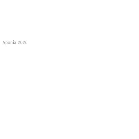
Aponia 2026