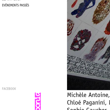
EVÉNEMENTS PASSÉS
FACEBOOK
Michèle Antoine,
Chloé Paganini,