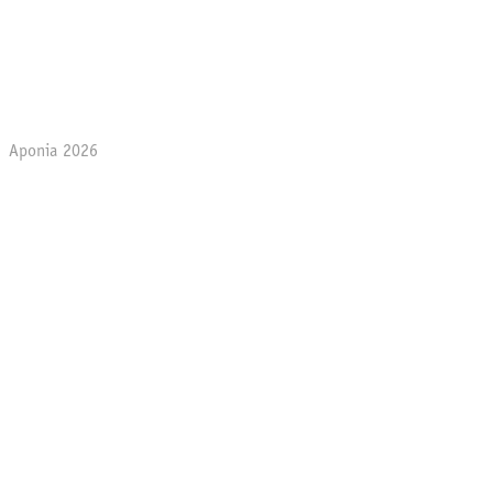
Aponia 2026