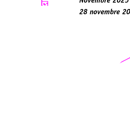
Novembre 2025
28 novembre 2