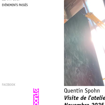
EVÉNEMENTS PASSÉS
FACEBOOK
Quentin Spohn
Visite de l'atel