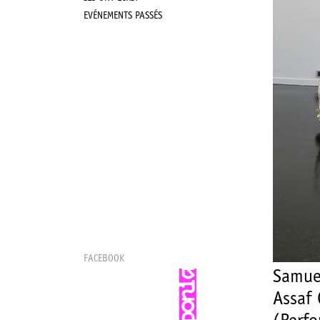
EVÉNEMENTS PASSÉS
FACEBOOK
Samuel
Assaf 