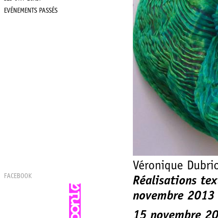
EVÉNEMENTS PASSÉS
Véronique Dubri
FACEBOOK
Réalisations tex
novembre 2013
15 novembre 2