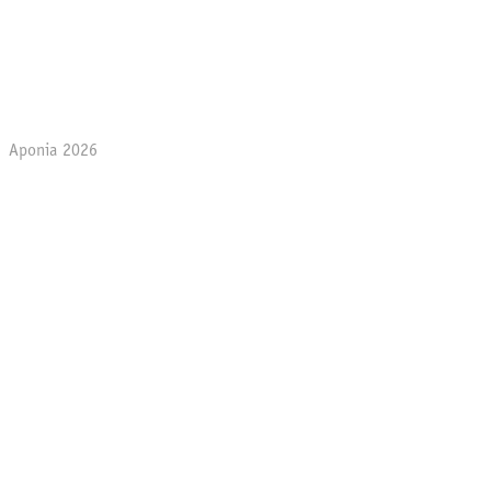
Aponia 2026